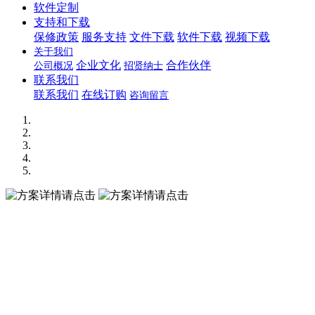
软件定制
支持和下载
保修政策
服务支持
文件下载
软件下载
视频下载
关于我们
企业文化
合作伙伴
公司概况
招贤纳士
联系我们
联系我们
在线订购
咨询留言
方案详情请点击
方案详情请点击