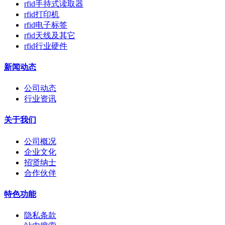
rfid手持式读取器
rfid打印机
rfid电子标签
rfid天线及其它
rfid行业硬件
新闻动态
公司动态
行业资讯
关于我们
公司概况
企业文化
招贤纳士
合作伙伴
特色功能
隐私条款