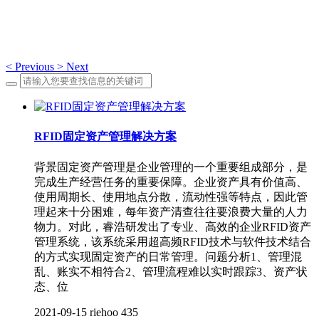
<
Previous
>
Next
RFID固定资产管理解决方案
背景固定资产管理是企业管理的一个重要组成部分，是
完成生产经营任务的重要保障。企业资产具有价值高、
使用周期长、使用地点分散，流动性强等特点，因此管
理起来十分困难，每年资产清查往往要浪费大量的人力
物力。对此，睿浩研发出了专业、高效的企业RFID资产
管理系统，该系统采用超高频RFID技术与软件技术结合
的方式实现固定资产的日常管理。问题分析1、管理混
乱、账实不相符合2、管理流程难以实时跟踪3、资产状
态、位
2021-09-15
riehoo
435