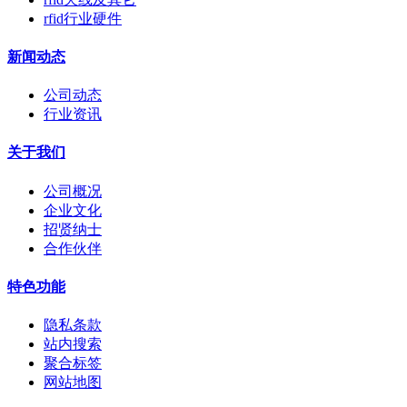
rfid行业硬件
新闻动态
公司动态
行业资讯
关于我们
公司概况
企业文化
招贤纳士
合作伙伴
特色功能
隐私条款
站内搜索
聚合标签
网站地图