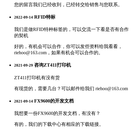
您的留言我们已经收到，已经转交给销售与您联系。
RFID特标
2022-09-14
我们是做RFID特种标签的，可以交流一下看是否有合作
的契机
好的，有机会可以合作，你可以发些资料给我看看，
riehoo@163.com，如果有机会可以合作的。
咨询ZT411打印机
2021-09-29
ZT411打印机有没有货
有现货的，需要几台？可以邮件给我们 riehoo@163.com
FX9600的开发文档
2021-09-14
我想要一份FX9600的开发文档，有没有？
有的，我们的下载中心有相应的下载链接。